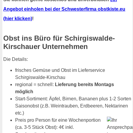
Angebot einholen bei der Schwesterfirma obstkiste.eu
(hier klicken)
!
Obst ins Büro für Schirgiswalde-
Kirschauer Unternehmen
Die Details:
frisches Gemüse und Obst im Lieferservice
Schirgiswalde-Kirschau
regional = schnell:
Lieferung bereits Montags
möglich
Start-Sortiment: Äpfel, Birnen, Bananen plus 1-2 Sorten
Saisonobst (z.B. Weintrauben, Erdbeeren, Nektarinen
etc.)
Preis pro Person für eine Wochenportion
(ca. 3-5 Stück Obst): 4€ inkl.