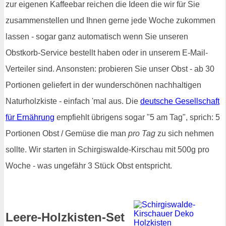
zur eigenen Kaffeebar reichen die Ideen die wir für Sie
zusammenstellen und Ihnen gerne jede Woche zukommen
lassen - sogar ganz automatisch wenn Sie unseren
Obstkorb-Service bestellt haben oder in unserem E-Mail-
Verteiler sind. Ansonsten: probieren Sie unser Obst - ab 30
Portionen geliefert in der wunderschönen nachhaltigen
Naturholzkiste - einfach 'mal aus. Die
deutsche Gesellschaft
für Ernährung
empfiehlt übrigens sogar "5 am Tag", sprich: 5
Portionen Obst / Gemüse die man
pro Tag
zu sich nehmen
sollte. Wir starten in Schirgiswalde-Kirschau mit 500g pro
Woche - was ungefähr 3 Stück Obst entspricht.
Leere-Holzkisten-Set