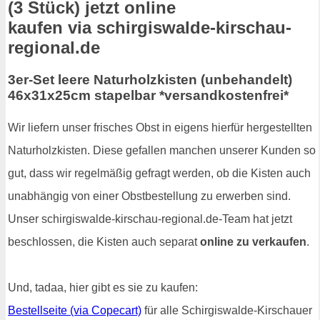
(3 Stück) jetzt online
kaufen via schirgiswalde-kirschau-
regional.de
3er-Set leere Naturholzkisten (unbehandelt)
46x31x25cm stapelbar *versandkostenfrei*
Wir liefern unser frisches Obst in eigens hierfür hergestellten
Naturholzkisten. Diese gefallen manchen unserer Kunden so
gut, dass wir regelmäßig gefragt werden, ob die Kisten auch
unabhängig von einer Obstbestellung zu erwerben sind.
Unser schirgiswalde-kirschau-regional.de-Team hat jetzt
beschlossen, die Kisten auch separat
online zu verkaufen
.
Und, tadaa, hier gibt es sie zu kaufen:
Bestellseite (via Copecart)
für alle Schirgiswalde-Kirschauer