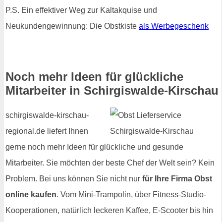
P.S. Ein effektiver Weg zur Kaltakquise und
Neukundengewinnung: Die Obstkiste
als Werbegeschenk
Noch mehr Ideen für glückliche
Mitarbeiter in Schirgiswalde-Kirschau
schirgiswalde-kirschau-
regional.de liefert Ihnen
gerne noch mehr Ideen für glückliche und gesunde
Mitarbeiter. Sie möchten der beste Chef der Welt sein? Kein
Problem. Bei uns können Sie nicht nur
für Ihre Firma Obst
online kaufen
. Vom Mini-Trampolin, über Fitness-Studio-
Kooperationen, natürlich leckeren Kaffee, E-Scooter bis hin