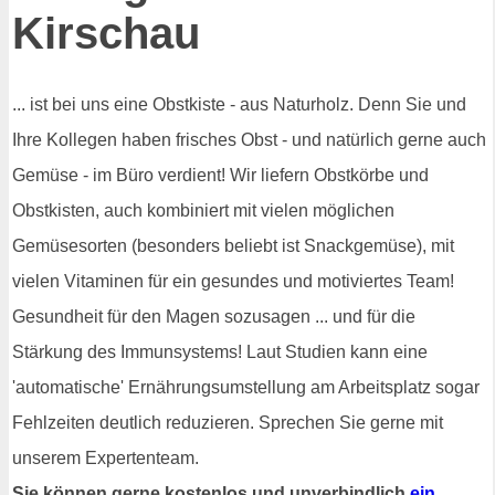
Kirschau
... ist bei uns eine Obstkiste - aus Naturholz. Denn Sie und
Ihre Kollegen haben frisches Obst - und natürlich gerne auch
Gemüse - im Büro verdient! Wir liefern Obstkörbe und
Obstkisten, auch kombiniert mit vielen möglichen
Gemüsesorten (besonders beliebt ist Snackgemüse), mit
vielen Vitaminen für ein gesundes und motiviertes Team!
Gesundheit für den Magen sozusagen ... und für die
Stärkung des Immunsystems! Laut Studien kann eine
'automatische' Ernährungsumstellung am Arbeitsplatz sogar
Fehlzeiten deutlich reduzieren. Sprechen Sie gerne mit
unserem Expertenteam.
Sie können gerne kostenlos und unverbindlich
ein